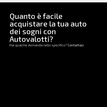
Quanto è facile
acquistare la tua auto
dei sogni con
Autovalotti?
Hai qualche domanda nello specifico?
Contattaci