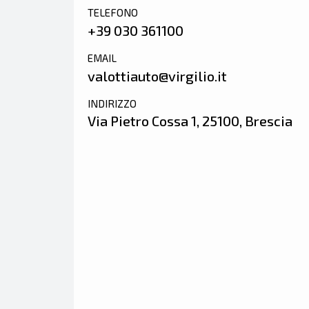
TELEFONO
+39
030 361100
EMAIL
valottiauto@virgilio.it
INDIRIZZO
Via Pietro Cossa 1, 25100, Brescia