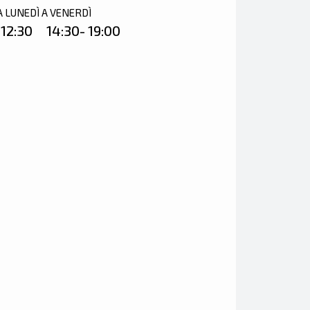
A LUNEDÌ A VENERDÌ
 12:30 14:30- 19:00