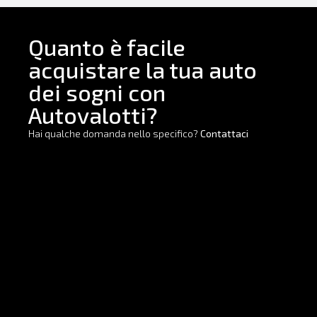
Quanto è facile
acquistare la tua auto
dei sogni con
Autovalotti?
Hai qualche domanda nello specifico?
Contattaci