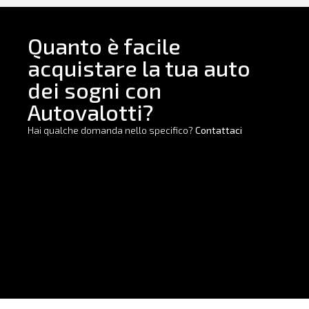
Quanto è facile
acquistare la tua auto
dei sogni con
Autovalotti?
Hai qualche domanda nello specifico?
Contattaci