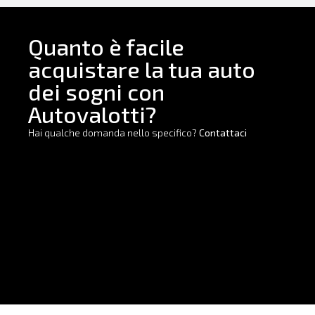
Quanto è facile
acquistare la tua auto
dei sogni con
Autovalotti?
Hai qualche domanda nello specifico?
Contattaci