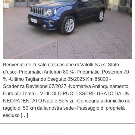
Benvenuti nell’usato d’occasione di Valotti S.a.s. Stato
d’uso: -Pneumatici Anteriori 80 % -Pneumatici Posteriori 70
% -Ultimo Tagliando Eseguito 05/2025 Km 86800 -
Scadenza Revisione 07/2027 -Normativa Antinquinamento
Euro 6D-Temp IL VEICOLO PUO’ ESSERE USATO DA UN
NEOPATENTATO Note e Servizi: -Consegna a domicilio nel
raggio di 50 km dalla nostra sede -Passaggio di proprietà
escluso […]