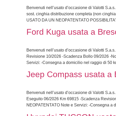
Benvenuti nell’usato d’occasione di Valotti S.a.
sost. cinghia distribuzione completa (non cin
USATO DA UN NEOPATENTATO POSSIBILITA’ 
Ford Kuga usata a Bresc
Benvenuti nell’usato d’occasione di Valotti S.a.
Revisione 10/2026 -Scadenza Bollo 09/2026
Servizi: -Consegna a domicilio nel raggio di 50 
Jeep Compass usata a B
Benvenuti nell’usato d’occasione di Valotti S.a.
Eseguito 06/2026 Km 69815 -Scadenza Revisi
NEOPATENTATO Note e Servizi: -Consegna a domi